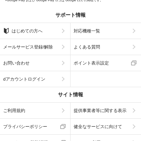
Google Play および Google Play ロゴは Google LLC の商標です。
サポート情報
はじめての方へ
対応機種一覧
メールサービス登録/解除
よくある質問
お問い合わせ
ポイント表示設定
dアカウントログイン
サイト情報
ご利用規約
提供事業者等に関する表示
プライバシーポリシー
健全なサービスに向けて