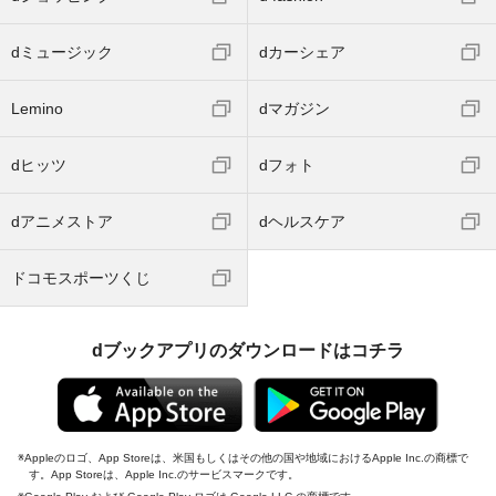
dミュージック
dカーシェア
Lemino
dマガジン
dヒッツ
dフォト
dアニメストア
dヘルスケア
ドコモスポーツくじ
dブックアプリのダウンロードはコチラ
Appleのロゴ、App Storeは、米国もしくはその他の国や地域におけるApple Inc.の商標で
す。App Storeは、Apple Inc.のサービスマークです。