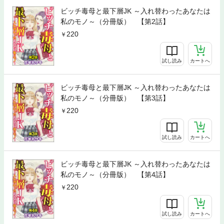
ビッチ毒母と最下層JK ～入れ替わったあなたは
私のモノ～（分冊版） 【第2話】
220
試し読み
カートへ
ビッチ毒母と最下層JK ～入れ替わったあなたは
私のモノ～（分冊版） 【第3話】
220
試し読み
カートへ
ビッチ毒母と最下層JK ～入れ替わったあなたは
私のモノ～（分冊版） 【第4話】
220
試し読み
カートへ