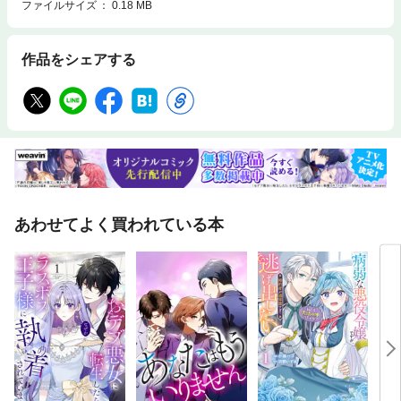
ファイルサイズ
0.18 MB
作品をシェアする
あわせてよく買われている本