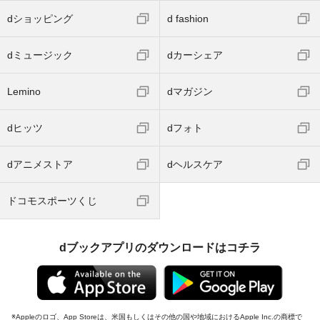
dショッピング
d fashion
dミュージック
dカーシェア
Lemino
dマガジン
dヒッツ
dフォト
dアニメストア
dヘルスケア
ドコモスポーツくじ
dブックアプリのダウンロードはコチラ
Appleのロゴ、App Storeは、米国もしくはその他の国や地域におけるApple Inc.の商標で