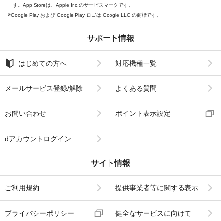
す。App Storeは、Apple Inc.のサービスマークです。
Google Play および Google Play ロゴは Google LLC の商標です。
サポート情報
はじめての方へ
対応機種一覧
メールサービス登録/解除
よくある質問
お問い合わせ
ポイント表示設定
dアカウントログイン
サイト情報
ご利用規約
提供事業者等に関する表示
プライバシーポリシー
健全なサービスに向けて