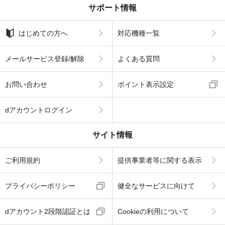
サポート情報
はじめての方へ
対応機種一覧
メールサービス登録/解除
よくある質問
お問い合わせ
ポイント表示設定
dアカウントログイン
サイト情報
ご利用規約
提供事業者等に関する表示
プライバシーポリシー
健全なサービスに向けて
dアカウント2段階認証とは
Cookieの利用について