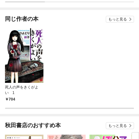
同じ作者の本
もっと見る
死人の声をきくがよ
い 1
704
秋田書店のおすすめ本
もっと見る