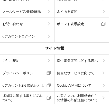
メールサービス登録/解除
よくある質問
お問い合わせ
ポイント表示設定
dアカウントログイン
サイト情報
ご利用規約
提供事業者等に関する表示
プライバシーポリシー
健全なサービスに向けて
dアカウント2段階認証とは
Cookieの利用について
海賊版に関する取り組みに
お客さまのご利用端末から
ついて
の情報の外部送信について