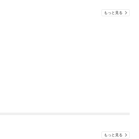
もっと見る
もっと見る