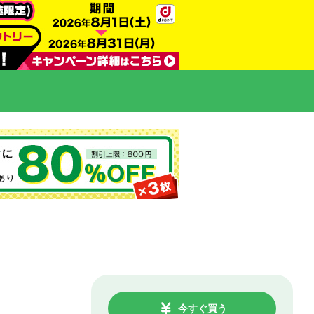
今すぐ買う