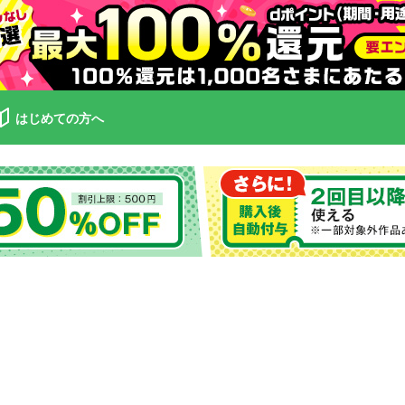
はじめての方へ