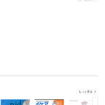
もっと見る