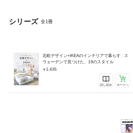
シリーズ
全1冊
北欧デザイン+IKEAのインテリアで暮らす : ス
ウェーデンで見つけた、19のスタイル
1,435
試し読み
カートへ