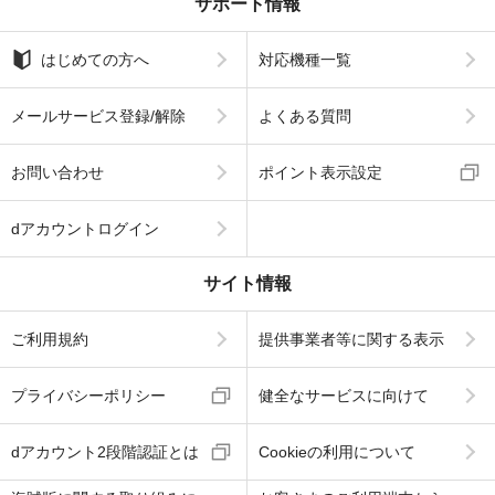
サポート情報
はじめての方へ
対応機種一覧
メールサービス登録/解除
よくある質問
お問い合わせ
ポイント表示設定
dアカウントログイン
サイト情報
ご利用規約
提供事業者等に関する表示
プライバシーポリシー
健全なサービスに向けて
dアカウント2段階認証とは
Cookieの利用について