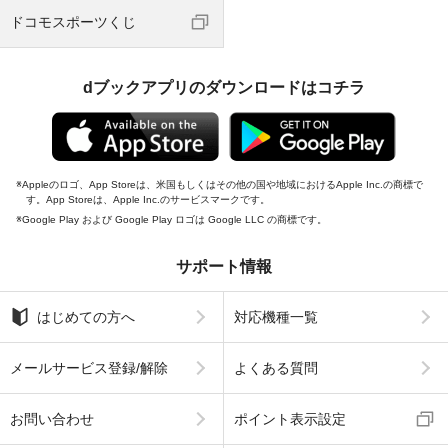
ドコモスポーツくじ
dブックアプリのダウンロードはコチラ
Appleのロゴ、App Storeは、米国もしくはその他の国や地域におけるApple Inc.の商標で
す。App Storeは、Apple Inc.のサービスマークです。
Google Play および Google Play ロゴは Google LLC の商標です。
サポート情報
はじめての方へ
対応機種一覧
メールサービス登録/解除
よくある質問
お問い合わせ
ポイント表示設定