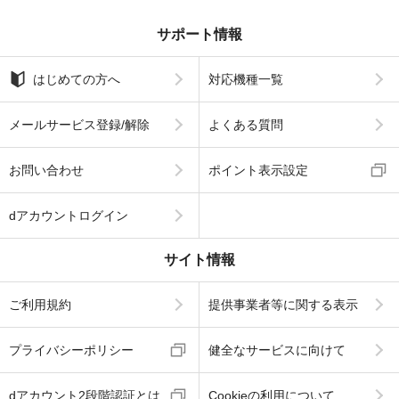
サポート情報
はじめての方へ
対応機種一覧
メールサービス登録/解除
よくある質問
お問い合わせ
ポイント表示設定
dアカウントログイン
サイト情報
ご利用規約
提供事業者等に関する表示
プライバシーポリシー
健全なサービスに向けて
dアカウント2段階認証とは
Cookieの利用について