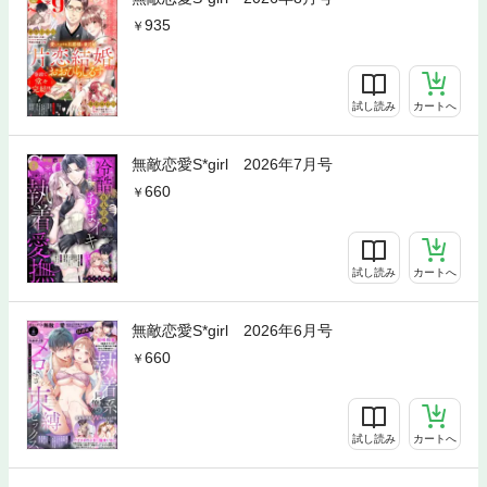
935
試し読み
カートへ
無敵恋愛S*girl 2026年7月号
660
試し読み
カートへ
無敵恋愛S*girl 2026年6月号
660
試し読み
カートへ