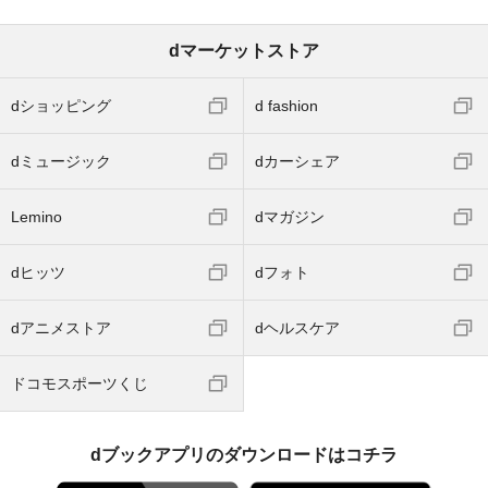
dマーケットストア
dショッピング
d fashion
dミュージック
dカーシェア
Lemino
dマガジン
dヒッツ
dフォト
dアニメストア
dヘルスケア
ドコモスポーツくじ
dブックアプリのダウンロードはコチラ