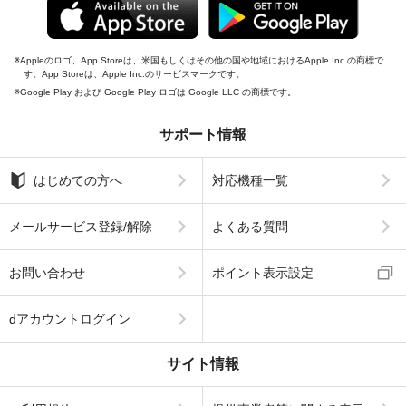
Appleのロゴ、App Storeは、米国もしくはその他の国や地域におけるApple Inc.の商標で
す。App Storeは、Apple Inc.のサービスマークです。
Google Play および Google Play ロゴは Google LLC の商標です。
サポート情報
はじめての方へ
対応機種一覧
メールサービス登録/解除
よくある質問
お問い合わせ
ポイント表示設定
dアカウントログイン
サイト情報