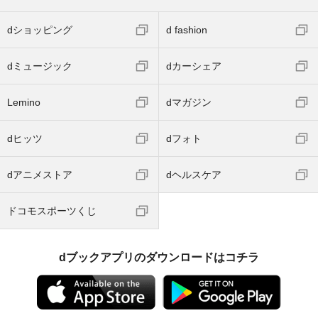
dショッピング
d fashion
dミュージック
dカーシェア
Lemino
dマガジン
dヒッツ
dフォト
dアニメストア
dヘルスケア
ドコモスポーツくじ
dブックアプリのダウンロードはコチラ