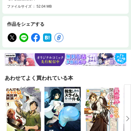
ファイルサイズ
52.04 MB
作品をシェアする
あわせてよく買われている本