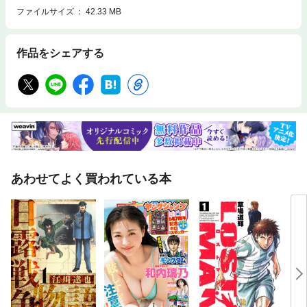
ファイルサイズ
42.33 MB
作品をシェアする
あわせてよく買われている本