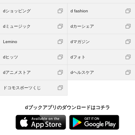
dショッピング
d fashion
dミュージック
dカーシェア
Lemino
dマガジン
dヒッツ
dフォト
dアニメストア
dヘルスケア
ドコモスポーツくじ
dブックアプリのダウンロードはコチラ