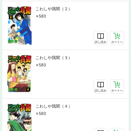
こわしや我聞（２）
583
試し読み
カートへ
こわしや我聞（３）
583
試し読み
カートへ
こわしや我聞（４）
583