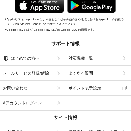
Appleのロゴ、App Storeは、米国もしくはその他の国や地域におけるApple Inc.の商標で
す。App Storeは、Apple Inc.のサービスマークです。
Google Play および Google Play ロゴは Google LLC の商標です。
サポート情報
はじめての方へ
対応機種一覧
メールサービス登録/解除
よくある質問
お問い合わせ
ポイント表示設定
dアカウントログイン
サイト情報