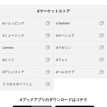
dマーケットストア
dショッピング
d fashion
dミュージック
dカーシェア
Lemino
dマガジン
dヒッツ
dフォト
dアニメストア
dヘルスケア
ドコモスポーツくじ
dブックアプリのダウンロードはコチラ