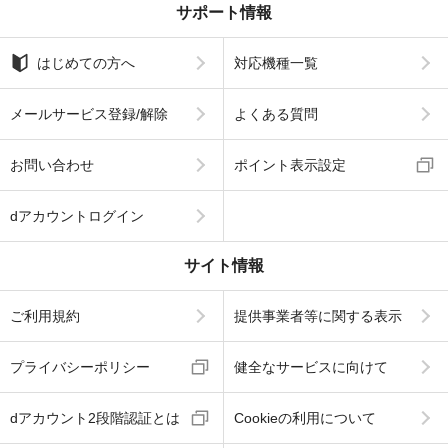
サポート情報
はじめての方へ
対応機種一覧
メールサービス登録/解除
よくある質問
お問い合わせ
ポイント表示設定
dアカウントログイン
サイト情報
ご利用規約
提供事業者等に関する表示
プライバシーポリシー
健全なサービスに向けて
dアカウント2段階認証とは
Cookieの利用について