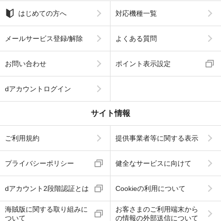
はじめての方へ
対応機種一覧
メールサービス登録/解除
よくある質問
お問い合わせ
ポイント表示設定
dアカウントログイン
サイト情報
ご利用規約
提供事業者等に関する表示
プライバシーポリシー
健全なサービスに向けて
dアカウント2段階認証とは
Cookieの利用について
海賊版に関する取り組みに
お客さまのご利用端末から
ついて
の情報の外部送信について