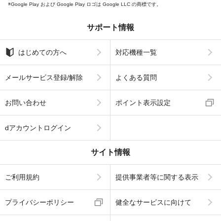
Google Play および Google Play ロゴは Google LLC の商標です。
サポート情報
はじめての方へ
対応機種一覧
メールサービス登録/解除
よくある質問
お問い合わせ
ポイント表示設定
dアカウントログイン
サイト情報
ご利用規約
提供事業者等に関する表示
プライバシーポリシー
健全なサービスに向けて