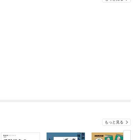
もっと見る