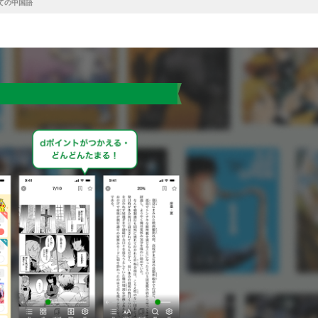
めての中国語