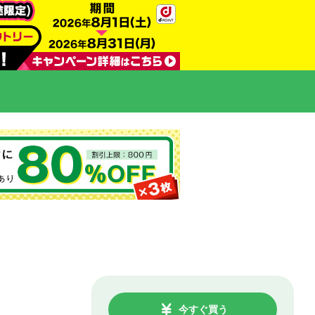
今すぐ買う