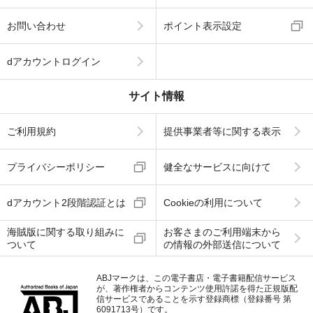
お問い合わせ
ポイント表示設定
dアカウントログイン
サイト情報
ご利用規約
提供事業者等に関する表示
プライバシーポリシー
健全なサービスに向けて
dアカウント2段階認証とは
Cookieの利用について
海賊版に関する取り組みに
お客さまのご利用端末から
ついて
の情報の外部送信について
ABJマークは、この電子書店・電子書籍配信サービス
が、著作権者からコンテンツ使用許諾を得た正規版配
信サービスであることを示す登録商標（登録番号 第
6091713号）です。