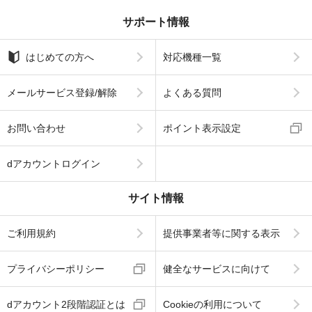
サポート情報
はじめての方へ
対応機種一覧
メールサービス登録/解除
よくある質問
お問い合わせ
ポイント表示設定
dアカウントログイン
サイト情報
ご利用規約
提供事業者等に関する表示
プライバシーポリシー
健全なサービスに向けて
dアカウント2段階認証とは
Cookieの利用について