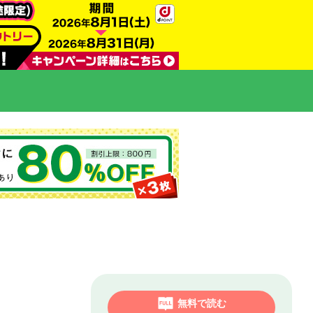
無料で読む