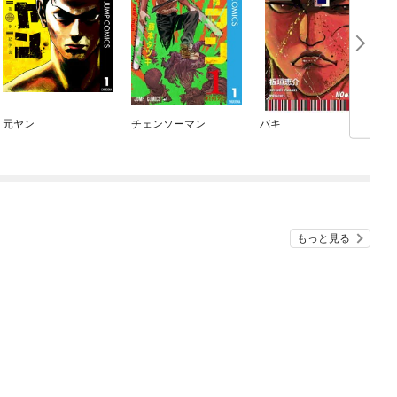
元ヤン
チェンソーマン
バキ
もっと見る