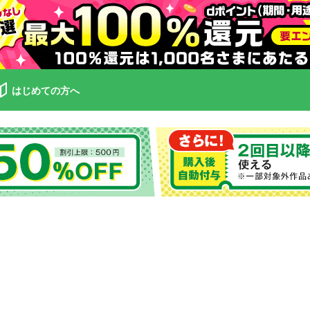
はじめての方へ