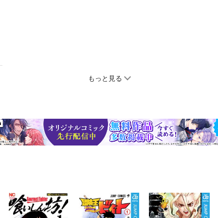
もっと見る