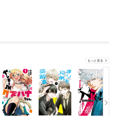
もっと見る