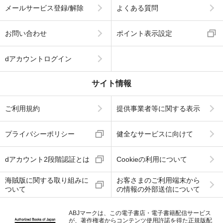
メールサービス登録/解除
よくある質問
お問い合わせ
ポイント表示設定
dアカウントログイン
サイト情報
ご利用規約
提供事業者等に関する表示
プライバシーポリシー
健全なサービスに向けて
dアカウント2段階認証とは
Cookieの利用について
海賊版に関する取り組みに
お客さまのご利用端末から
ついて
の情報の外部送信について
ABJマークは、この電子書店・電子書籍配信サービス
が、著作権者からコンテンツ使用許諾を得た正規版配