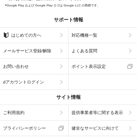
Google Play および Google Play ロゴは Google LLC の商標です。
サポート情報
はじめての方へ
対応機種一覧
メールサービス登録/解除
よくある質問
お問い合わせ
ポイント表示設定
dアカウントログイン
サイト情報
ご利用規約
提供事業者等に関する表示
プライバシーポリシー
健全なサービスに向けて