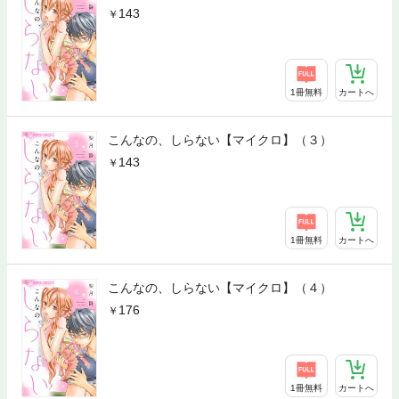
143
1冊無料
カートへ
こんなの、しらない【マイクロ】（３）
143
1冊無料
カートへ
こんなの、しらない【マイクロ】（４）
176
1冊無料
カートへ