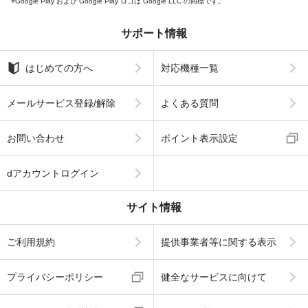
Google Play および Google Play ロゴは Google LLC の商標です。
サポート情報
はじめての方へ
対応機種一覧
メールサービス登録/解除
よくある質問
お問い合わせ
ポイント表示設定
dアカウントログイン
サイト情報
ご利用規約
提供事業者等に関する表示
プライバシーポリシー
健全なサービスに向けて