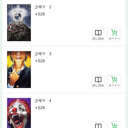
少年Y 2
528
試し読み
カートへ
少年Y 3
528
試し読み
カートへ
少年Y 4
528