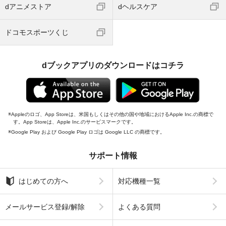
dアニメストア
dヘルスケア
ドコモスポーツくじ
dブックアプリのダウンロードはコチラ
Appleのロゴ、App Storeは、米国もしくはその他の国や地域におけるApple Inc.の商標で
す。App Storeは、Apple Inc.のサービスマークです。
Google Play および Google Play ロゴは Google LLC の商標です。
サポート情報
はじめての方へ
対応機種一覧
メールサービス登録/解除
よくある質問