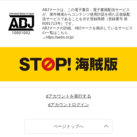
ABJマークは、この電子書店・電子書籍配信サービス
が、著作権者からコンテンツ使用許諾を得た正規版配
信サービスであることを示す登録商標（登録番号 第
6091713号）です。
ABJマークの詳細、ABJマークを掲示しているサービス
の一覧はこちら
→
https://aebs.or.jp/
dアカウントを発行する
dアカウントログイン
ページトップへ