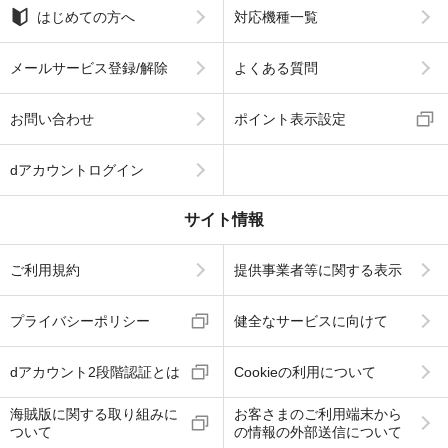
はじめての方へ
対応機種一覧
メールサービス登録/解除
よくある質問
お問い合わせ
ポイント表示設定
dアカウントログイン
サイト情報
ご利用規約
提供事業者等に関する表示
プライバシーポリシー
健全なサービスに向けて
dアカウント2段階認証とは
Cookieの利用について
海賊版に関する取り組みに
お客さまのご利用端末から
ついて
の情報の外部送信について