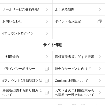
メールサービス登録/解除
よくある質問
お問い合わせ
ポイント表示設定
dアカウントログイン
サイト情報
ご利用規約
提供事業者等に関する表示
プライバシーポリシー
健全なサービスに向けて
dアカウント2段階認証とは
Cookieの利用について
海賊版に関する取り組みに
お客さまのご利用端末から
ついて
の情報の外部送信について