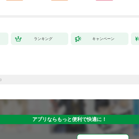
ランキング
キャンペーン
）
アプリならもっと便利で快適に！