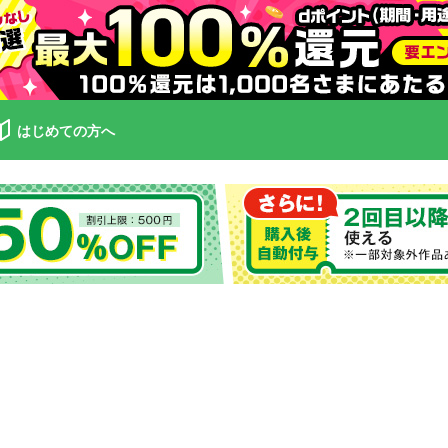
はじめての方へ