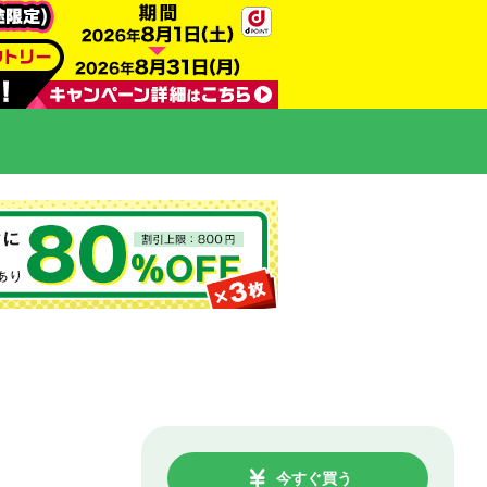
今すぐ買う