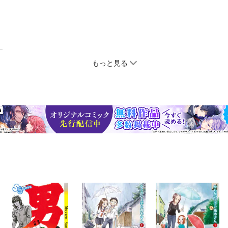
もっと見る