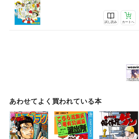
試し読み
カートへ
あわせてよく買われている本