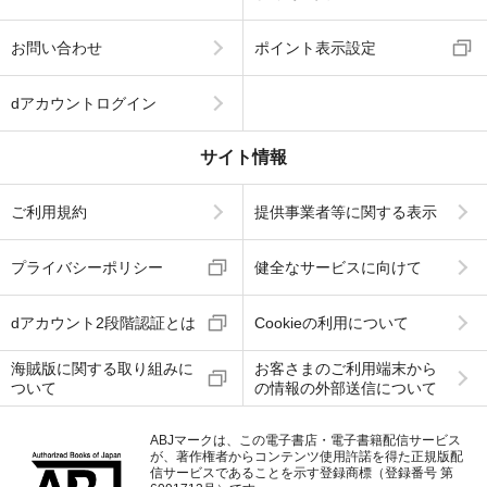
お問い合わせ
ポイント表示設定
dアカウントログイン
サイト情報
ご利用規約
提供事業者等に関する表示
プライバシーポリシー
健全なサービスに向けて
dアカウント2段階認証とは
Cookieの利用について
海賊版に関する取り組みに
お客さまのご利用端末から
ついて
の情報の外部送信について
ABJマークは、この電子書店・電子書籍配信サービス
が、著作権者からコンテンツ使用許諾を得た正規版配
信サービスであることを示す登録商標（登録番号 第