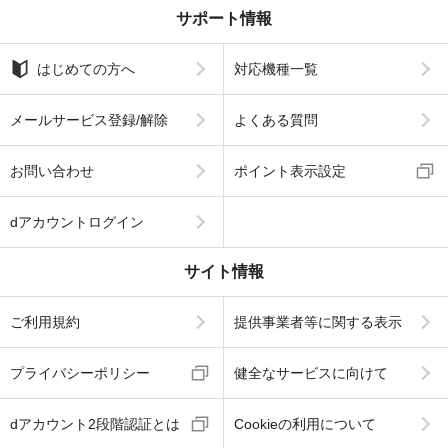
サポート情報
はじめての方へ
対応機種一覧
メールサービス登録/解除
よくある質問
お問い合わせ
ポイント表示設定
dアカウントログイン
サイト情報
ご利用規約
提供事業者等に関する表示
プライバシーポリシー
健全なサービスに向けて
dアカウント2段階認証とは
Cookieの利用について