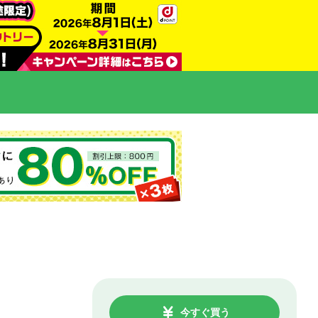
今すぐ買う