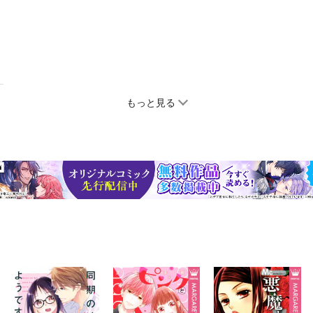
もっと見る