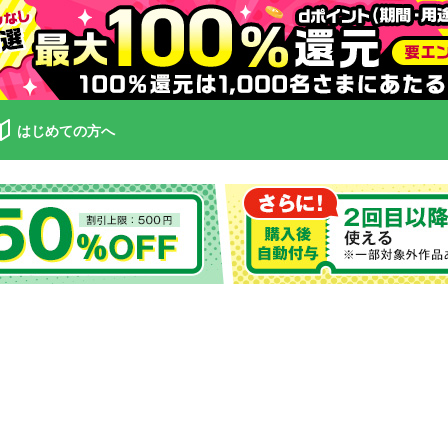
はじめての方へ