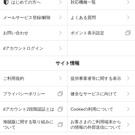
はじめての方へ
対応機種一覧
メールサービス登録/解除
よくある質問
お問い合わせ
ポイント表示設定
dアカウントログイン
サイト情報
ご利用規約
提供事業者等に関する表示
プライバシーポリシー
健全なサービスに向けて
dアカウント2段階認証とは
Cookieの利用について
海賊版に関する取り組みに
お客さまのご利用端末から
ついて
の情報の外部送信について