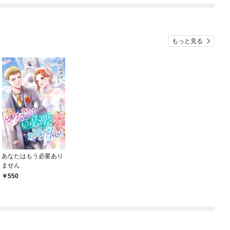
もっと見る
あなたはもう必要あり
ません
550