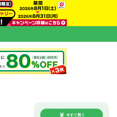
今すぐ買う