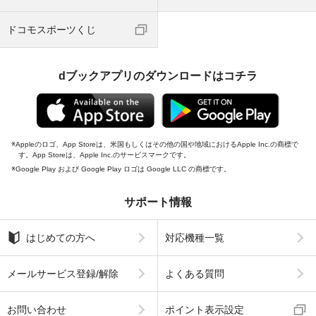
ドコモスポーツくじ
dブックアプリのダウンロードはコチラ
Appleのロゴ、App Storeは、米国もしくはその他の国や地域におけるApple Inc.の商標で
す。App Storeは、Apple Inc.のサービスマークです。
Google Play および Google Play ロゴは Google LLC の商標です。
サポート情報
はじめての方へ
対応機種一覧
メールサービス登録/解除
よくある質問
お問い合わせ
ポイント表示設定