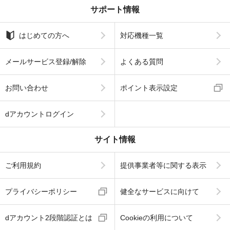
サポート情報
はじめての方へ
対応機種一覧
メールサービス登録/解除
よくある質問
お問い合わせ
ポイント表示設定
dアカウントログイン
サイト情報
ご利用規約
提供事業者等に関する表示
プライバシーポリシー
健全なサービスに向けて
dアカウント2段階認証とは
Cookieの利用について