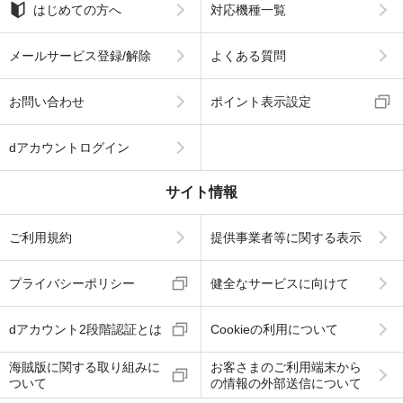
はじめての方へ
対応機種一覧
メールサービス登録/解除
よくある質問
お問い合わせ
ポイント表示設定
dアカウントログイン
サイト情報
ご利用規約
提供事業者等に関する表示
プライバシーポリシー
健全なサービスに向けて
dアカウント2段階認証とは
Cookieの利用について
海賊版に関する取り組みに
お客さまのご利用端末から
ついて
の情報の外部送信について