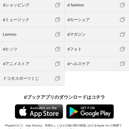
dショッピング
d fashion
dミュージック
dカーシェア
Lemino
dマガジン
dヒッツ
dフォト
dアニメストア
dヘルスケア
ドコモスポーツくじ
dブックアプリのダウンロードはコチラ
Appleのロゴ、App Storeは、米国もしくはその他の国や地域におけるApple Inc.の商標で