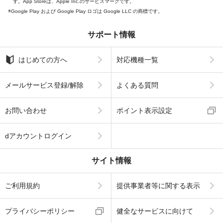
す。App Storeは、Apple Inc.のサービスマークです。
Google Play および Google Play ロゴは Google LLC の商標です。
サポート情報
はじめての方へ
対応機種一覧
メールサービス登録/解除
よくある質問
お問い合わせ
ポイント表示設定
dアカウントログイン
サイト情報
ご利用規約
提供事業者等に関する表示
プライバシーポリシー
健全なサービスに向けて