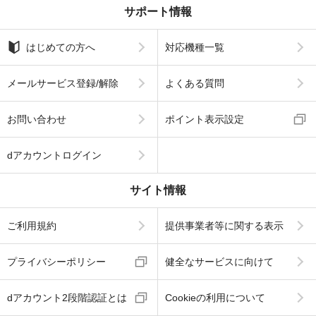
サポート情報
はじめての方へ
対応機種一覧
メールサービス登録/解除
よくある質問
お問い合わせ
ポイント表示設定
dアカウントログイン
サイト情報
ご利用規約
提供事業者等に関する表示
プライバシーポリシー
健全なサービスに向けて
dアカウント2段階認証とは
Cookieの利用について