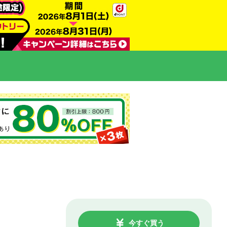
今すぐ買う