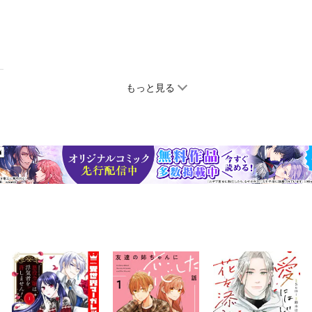
もっと見る