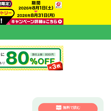
無料で読む