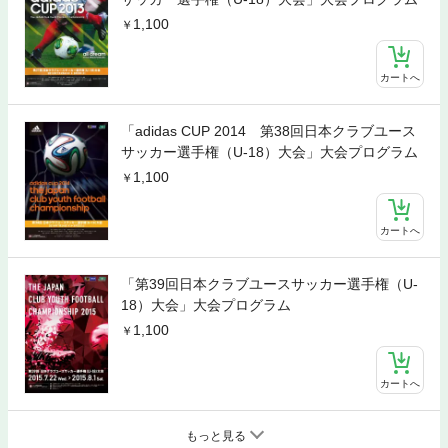
1,100
カートへ
「adidas CUP 2014 第38回日本クラブユース
サッカー選手権（U-18）大会」大会プログラム
1,100
カートへ
「第39回日本クラブユースサッカー選手権（U-
18）大会」大会プログラム
1,100
カートへ
もっと見る