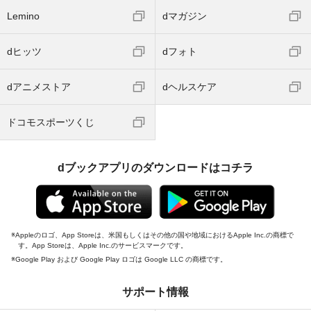
Lemino
dマガジン
dヒッツ
dフォト
dアニメストア
dヘルスケア
ドコモスポーツくじ
dブックアプリのダウンロードはコチラ
Appleのロゴ、App Storeは、米国もしくはその他の国や地域におけるApple Inc.の商標で
す。App Storeは、Apple Inc.のサービスマークです。
Google Play および Google Play ロゴは Google LLC の商標です。
サポート情報