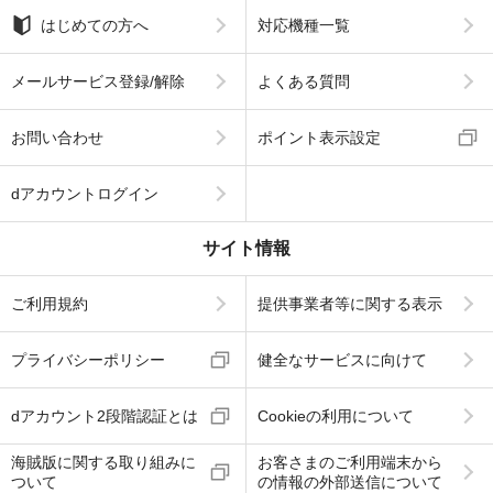
はじめての方へ
対応機種一覧
メールサービス登録/解除
よくある質問
お問い合わせ
ポイント表示設定
dアカウントログイン
サイト情報
ご利用規約
提供事業者等に関する表示
プライバシーポリシー
健全なサービスに向けて
dアカウント2段階認証とは
Cookieの利用について
海賊版に関する取り組みに
お客さまのご利用端末から
ついて
の情報の外部送信について