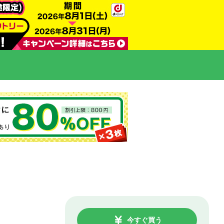
今すぐ買う