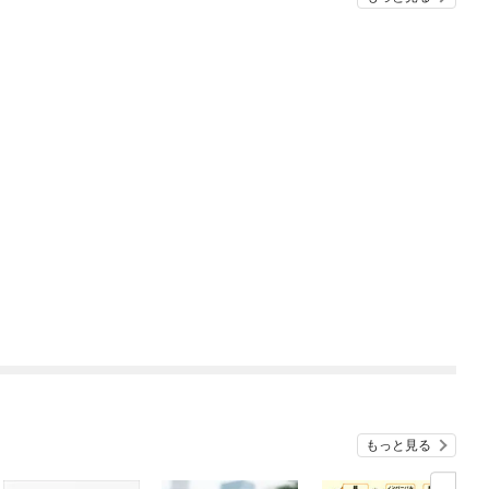
もっと見る