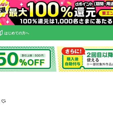
はじめての方へ
拓