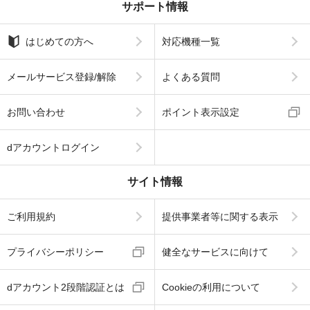
サポート情報
はじめての方へ
対応機種一覧
メールサービス登録/解除
よくある質問
お問い合わせ
ポイント表示設定
dアカウントログイン
サイト情報
ご利用規約
提供事業者等に関する表示
プライバシーポリシー
健全なサービスに向けて
dアカウント2段階認証とは
Cookieの利用について