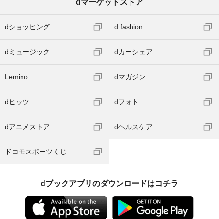
dマーケットストア
dショッピング
d fashion
dミュージック
dカーシェア
Lemino
dマガジン
dヒッツ
dフォト
dアニメストア
dヘルスケア
ドコモスポーツくじ
dブックアプリのダウンロードはコチラ