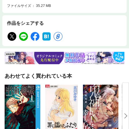
ファイルサイズ
35.27 MB
作品をシェアする
あわせてよく買われている本