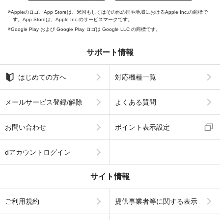
Appleのロゴ、App Storeは、米国もしくはその他の国や地域におけるApple Inc.の商標で
す。App Storeは、Apple Inc.のサービスマークです。
Google Play および Google Play ロゴは Google LLC の商標です。
サポート情報
はじめての方へ
対応機種一覧
メールサービス登録/解除
よくある質問
お問い合わせ
ポイント表示設定
dアカウントログイン
サイト情報
ご利用規約
提供事業者等に関する表示