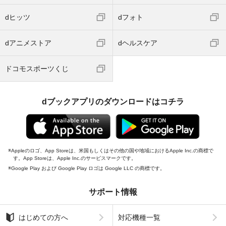
dヒッツ
dフォト
dアニメストア
dヘルスケア
ドコモスポーツくじ
dブックアプリのダウンロードはコチラ
Appleのロゴ、App Storeは、米国もしくはその他の国や地域におけるApple Inc.の商標で
す。App Storeは、Apple Inc.のサービスマークです。
Google Play および Google Play ロゴは Google LLC の商標です。
サポート情報
はじめての方へ
対応機種一覧