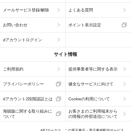
メールサービス登録/解除
よくある質問
お問い合わせ
ポイント表示設定
dアカウントログイン
サイト情報
ご利用規約
提供事業者等に関する表示
プライバシーポリシー
健全なサービスに向けて
dアカウント2段階認証とは
Cookieの利用について
海賊版に関する取り組みに
お客さまのご利用端末から
ついて
の情報の外部送信について
ABJマークは、この電子書店・電子書籍配信サービス