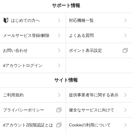
サポート情報
はじめての方へ
対応機種一覧
メールサービス登録/解除
よくある質問
お問い合わせ
ポイント表示設定
dアカウントログイン
サイト情報
ご利用規約
提供事業者等に関する表示
プライバシーポリシー
健全なサービスに向けて
dアカウント2段階認証とは
Cookieの利用について