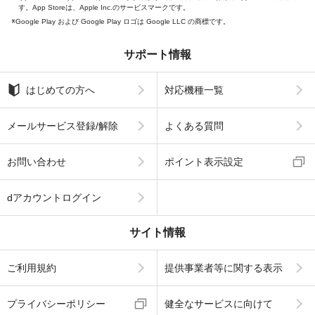
す。App Storeは、Apple Inc.のサービスマークです。
Google Play および Google Play ロゴは Google LLC の商標です。
サポート情報
はじめての方へ
対応機種一覧
メールサービス登録/解除
よくある質問
お問い合わせ
ポイント表示設定
dアカウントログイン
サイト情報
ご利用規約
提供事業者等に関する表示
プライバシーポリシー
健全なサービスに向けて