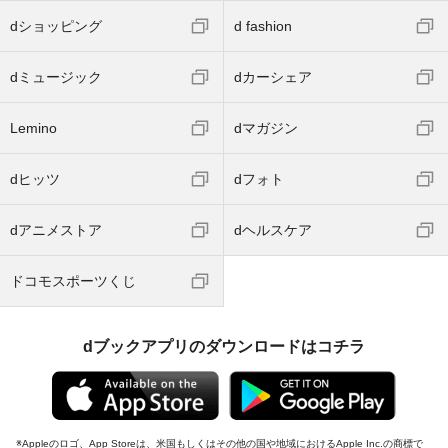
dショッピング
d fashion
dミュージック
dカーシェア
Lemino
dマガジン
dヒッツ
dフォト
dアニメストア
dヘルスケア
ドコモスポーツくじ
dブックアプリのダウンロードはコチラ
Appleのロゴ、App Storeは、米国もしくはその他の国や地域におけるApple Inc.の商標で