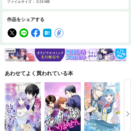
ファイルサイズ
0.24 MB
作品をシェアする
あわせてよく買われている本