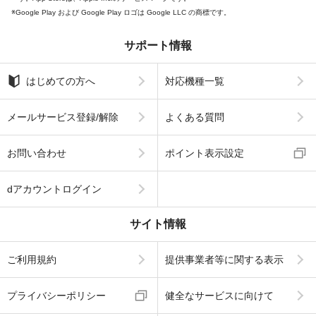
Google Play および Google Play ロゴは Google LLC の商標です。
サポート情報
はじめての方へ
対応機種一覧
メールサービス登録/解除
よくある質問
お問い合わせ
ポイント表示設定
dアカウントログイン
サイト情報
ご利用規約
提供事業者等に関する表示
プライバシーポリシー
健全なサービスに向けて