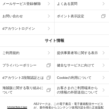
メールサービス登録/解除
よくある質問
お問い合わせ
ポイント表示設定
dアカウントログイン
サイト情報
ご利用規約
提供事業者等に関する表示
プライバシーポリシー
健全なサービスに向けて
dアカウント2段階認証とは
Cookieの利用について
海賊版に関する取り組みに
お客さまのご利用端末から
ついて
の情報の外部送信について
ABJマークは、この電子書店・電子書籍配信サービス
が、著作権者からコンテンツ使用許諾を得た正規版配