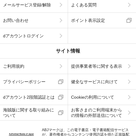
メールサービス登録/解除
よくある質問
お問い合わせ
ポイント表示設定
dアカウントログイン
サイト情報
ご利用規約
提供事業者等に関する表示
プライバシーポリシー
健全なサービスに向けて
dアカウント2段階認証とは
Cookieの利用について
海賊版に関する取り組みに
お客さまのご利用端末から
ついて
の情報の外部送信について
ABJマークは、この電子書店・電子書籍配信サービス
が、著作権者からコンテンツ使用許諾を得た正規版配