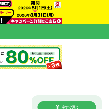
今すぐ買う