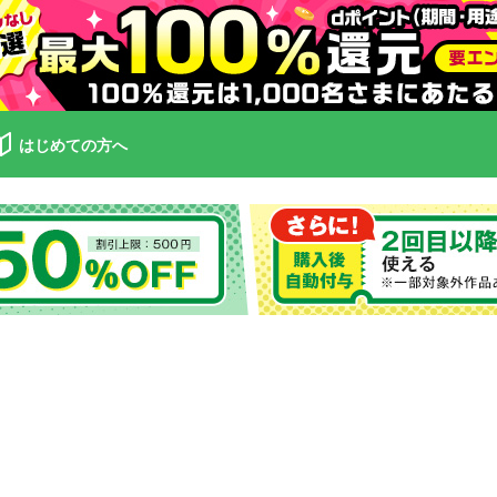
はじめての方へ